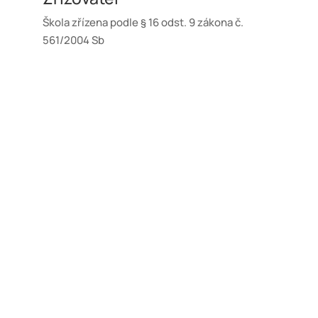
Škola zřízena podle § 16 odst. 9 zákona č.
561/2004 Sb