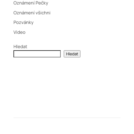
Oznámení Pečky
Oznámení všichni
Pozvánky
Video
Hledat
Hledat