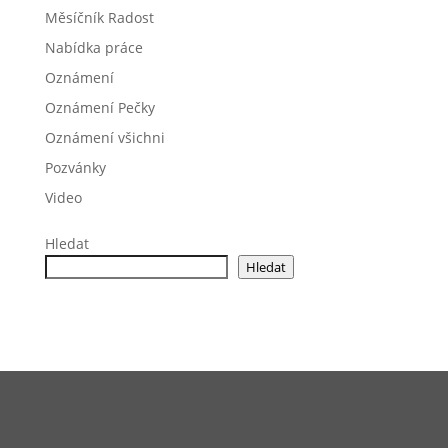
Měsíčník Radost
Nabídka práce
Oznámení
Oznámení Pečky
Oznámení všichni
Pozvánky
Video
Hledat
Hledat