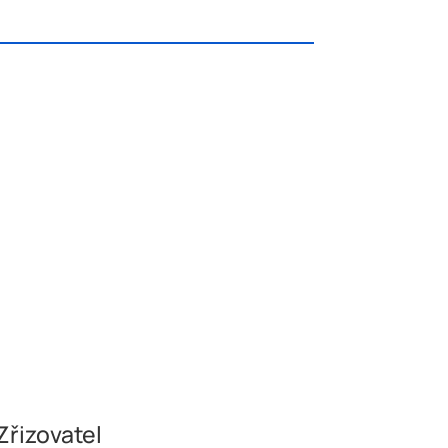
Zřizovatel