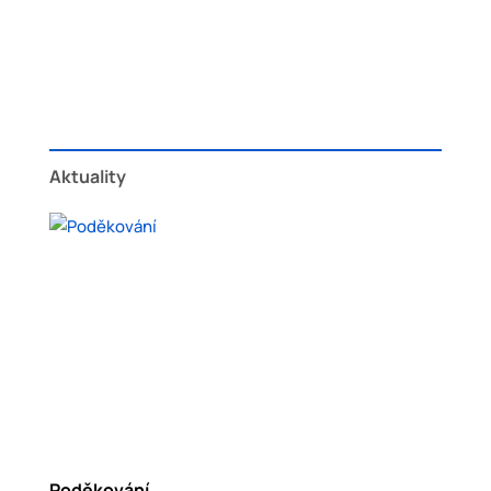
Aktuality
Poděkování