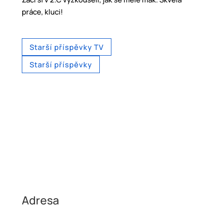
práce, kluci!
Starší příspěvky TV
Starší příspěvky
Adresa