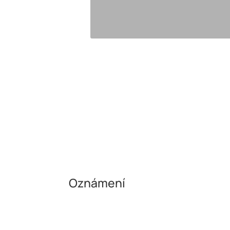
Oznámení