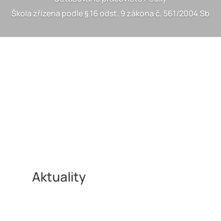
Škola zřízena podle § 16 odst. 9 zákona č. 561/2004 Sb
Aktuality