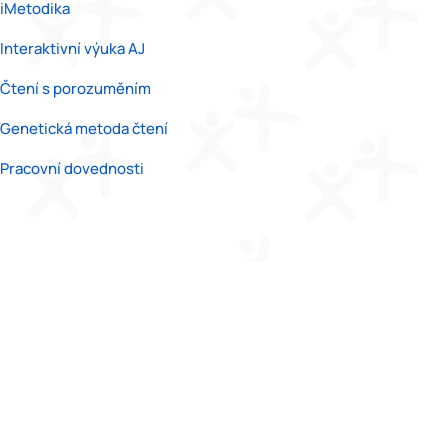
iMetodika
Interaktivní výuka AJ
Čtení s porozuměním
Genetická metoda čtení
Pracovní dovednosti