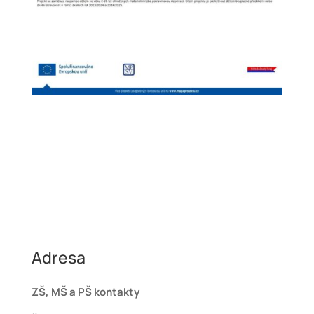
Adresa
ZŠ, MŠ a PŠ kontakty