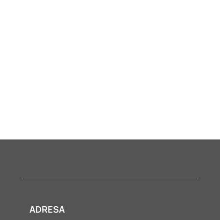
ADRESA