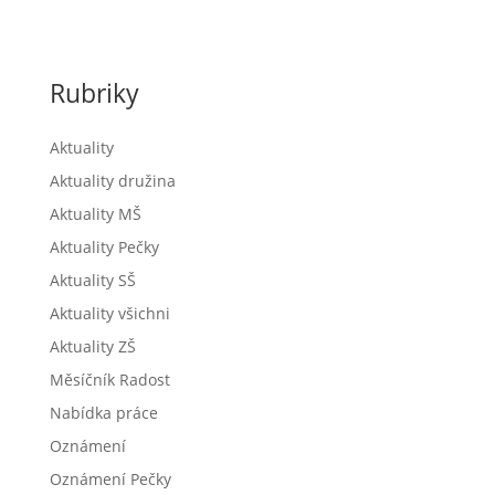
Rubriky
Aktuality
Aktuality družina
Aktuality MŠ
Aktuality Pečky
Aktuality SŠ
Aktuality všichni
Aktuality ZŠ
Měsíčník Radost
Nabídka práce
Oznámení
Oznámení Pečky