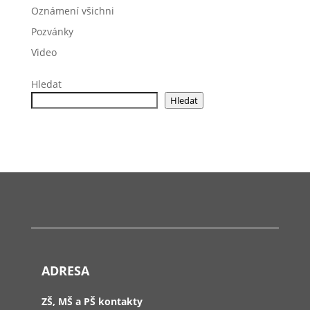
Oznámení všichni
Pozvánky
Video
Hledat
Hledat
ADRESA
ZŠ, MŠ a PŠ kontakty