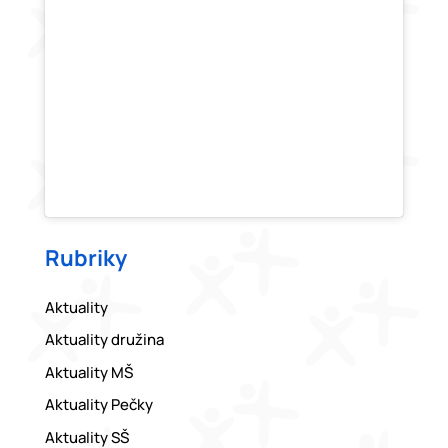
Rubriky
Aktuality
Aktuality družina
Aktuality MŠ
Aktuality Pečky
Aktuality SŠ