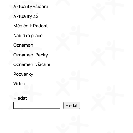
Aktuality všichni
Aktuality ZŠ
Měsíčník Radost
Nabídka práce
Oznámení
Oznámení Pečky
Oznámení všichni
Pozvánky
Video
Hledat
Hledat