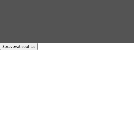
Spravovat souhlas