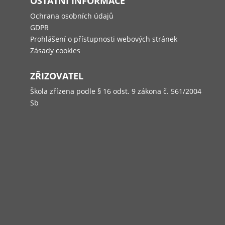
OSTATNÍ INFORMACE
Ochrana osobních údajů
GDPR
Prohlášení o přístupnosti webových stránek
Zásady cookies
ZŘIZOVATEL
Škola zřízena podle § 16 odst. 9 zákona č. 561/2004
Sb