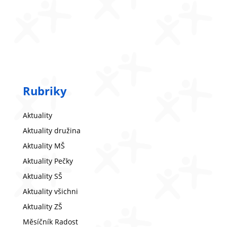
Rubriky
Aktuality
Aktuality družina
Aktuality MŠ
Aktuality Pečky
Aktuality SŠ
Aktuality všichni
Aktuality ZŠ
Měsíčník Radost