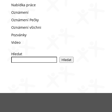
Nabídka práce
Oznámení
Oznámení Pečky
Oznámení všichni
Pozvánky
Video
Hledat
Hledat