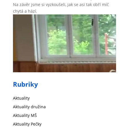
Na závěr jsme si vyzkoušeli, jak se asi tak obří míč
chytá a hází.
Rubriky
Aktuality
Aktuality družina
Aktuality MŠ
Aktuality Pečky