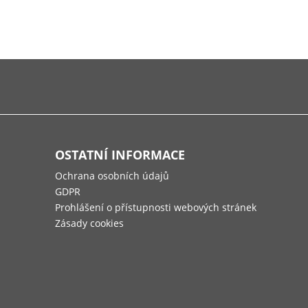
OSTATNÍ INFORMACE
Ochrana osobních údajů
GDPR
Prohlášení o přístupnosti webových stránek
Zásady cookies