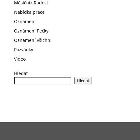
Měsíčník Radost
Nabídka práce
Oznámení
Oznámení Pečky
Oznámení všichni
Pozvánky
Video
Hledat
Hledat