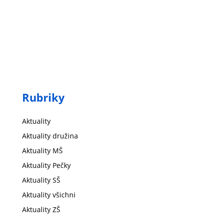
Rubriky
Aktuality
Aktuality družina
Aktuality MŠ
Aktuality Pečky
Aktuality SŠ
Aktuality všichni
Aktuality ZŠ