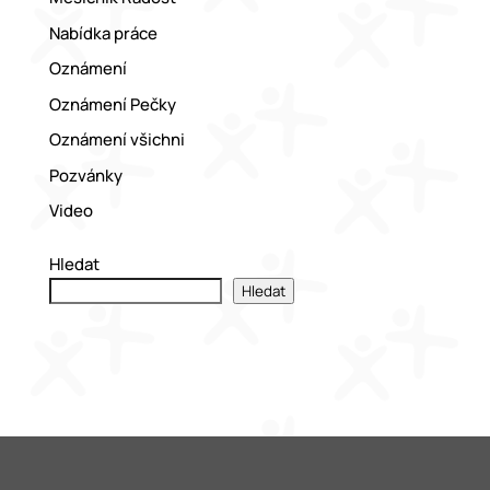
Nabídka práce
Oznámení
Oznámení Pečky
Oznámení všichni
Pozvánky
Video
Hledat
Hledat