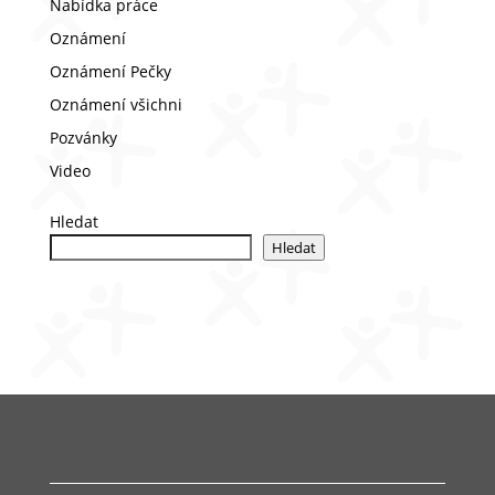
Nabídka práce
Oznámení
Oznámení Pečky
Oznámení všichni
Pozvánky
Video
Hledat
Hledat