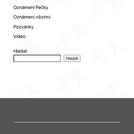
Oznámení Pečky
Oznámení všichni
Pozvánky
Video
Hledat
Hledat