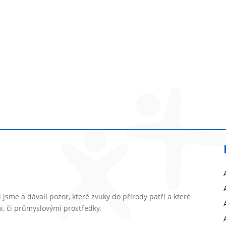
jsme a dávali pozor, které zvuky do přírody patří a které
i, či průmyslovými prostředky.