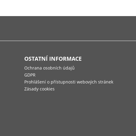
OSTATNÍ INFORMACE
Ochrana osobních údajů
GDPR
Prohlášení o přístupnosti webových stránek
Zásady cookies