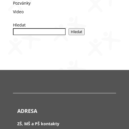
Pozvánky
Video
Hledat
Hledat
ADRESA
ZŠ, MŠ a PŠ kontakty