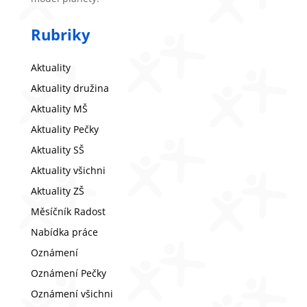
Rubriky
Aktuality
Aktuality družina
Aktuality MŠ
Aktuality Pečky
Aktuality SŠ
Aktuality všichni
Aktuality ZŠ
Měsíčník Radost
Nabídka práce
Oznámení
Oznámení Pečky
Oznámení všichni