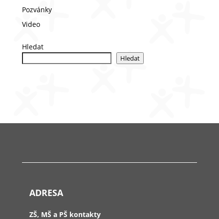
Pozvánky
Video
Hledat
Hledat
ADRESA
ZŠ, MŠ a PŠ kontakty