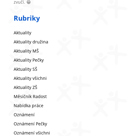
zvučí. 😁
Rubriky
Aktuality
Aktuality družina
Aktuality MŠ
Aktuality Pečky
Aktuality SŠ
Aktuality všichni
Aktuality ZŠ
Měsíčník Radost
Nabídka práce
Oznámení
Oznámení Pečky
Oznámení všichni