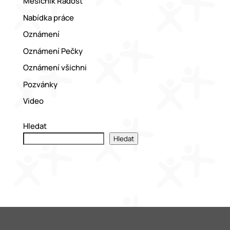
Měsíčník Radost
Nabídka práce
Oznámení
Oznámení Pečky
Oznámení všichni
Pozvánky
Video
Hledat
Hledat