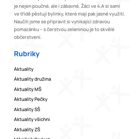
je nejen poučné, ale i zábavné. Žáci ve 4.A si sami
ve třídě pěstují bylinky, které mají pak jasné využití.
Naučili jsme se připravit si vynikající zdravou
pomazánku – s čerstvou zeleninou je to skvělé
občerstvení.
Rubriky
Aktuality
Aktuality družina
Aktuality MŠ
Aktuality Pečky
Aktuality SŠ
Aktuality všichni
Aktuality ZŠ