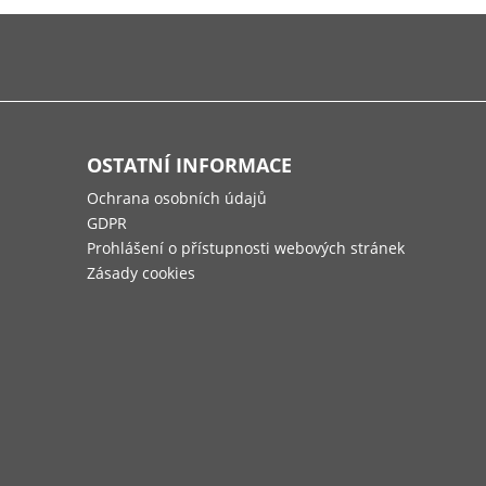
OSTATNÍ INFORMACE
Ochrana osobních údajů
GDPR
Prohlášení o přístupnosti webových stránek
Zásady cookies