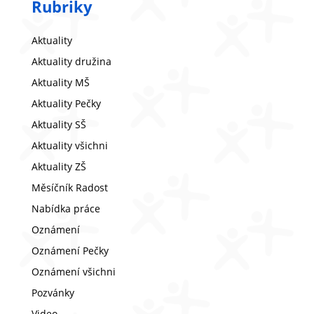
Rubriky
Aktuality
Aktuality družina
Aktuality MŠ
Aktuality Pečky
Aktuality SŠ
Aktuality všichni
Aktuality ZŠ
Měsíčník Radost
Nabídka práce
Oznámení
Oznámení Pečky
Oznámení všichni
Pozvánky
Video