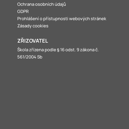
Ochrana osobních údajů
GDPR
Prohlášení o přístupnosti webových stránek
Zásady cookies
ZŘIZOVATEL
Škola zřízena podle § 16 odst. 9 zákona č.
561/2004 Sb