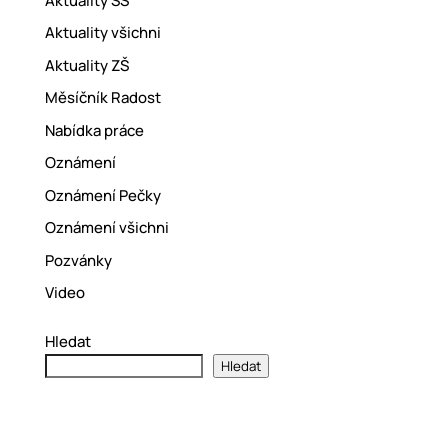
Aktuality SŠ
Aktuality všichni
Aktuality ZŠ
Měsíčník Radost
Nabídka práce
Oznámení
Oznámení Pečky
Oznámení všichni
Pozvánky
Video
Hledat
Hledat