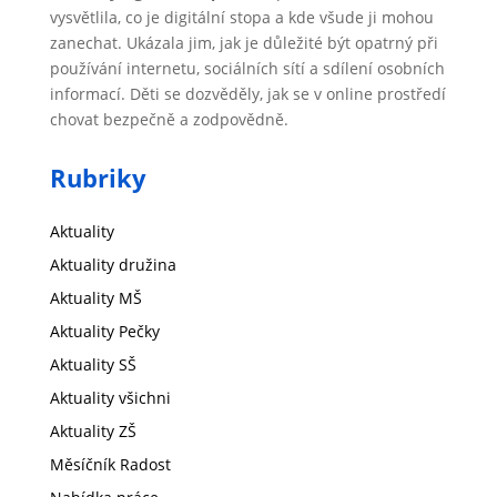
vysvětlila, co je digitální stopa a kde všude ji mohou
zanechat. Ukázala jim, jak je důležité být opatrný při
používání internetu, sociálních sítí a sdílení osobních
informací. Děti se dozvěděly, jak se v online prostředí
chovat bezpečně a zodpovědně.
Rubriky
Aktuality
Aktuality družina
Aktuality MŠ
Aktuality Pečky
Aktuality SŠ
Aktuality všichni
Aktuality ZŠ
Měsíčník Radost