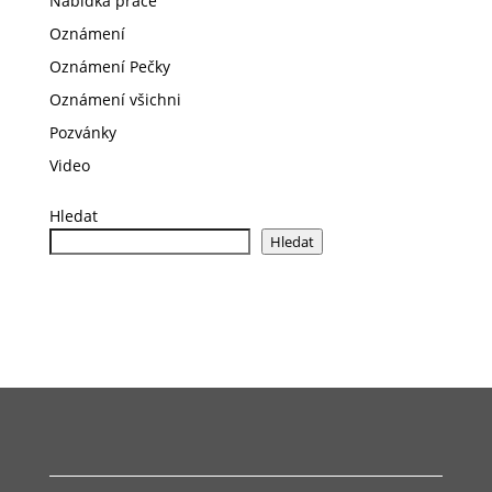
Nabídka práce
Oznámení
Oznámení Pečky
Oznámení všichni
Pozvánky
Video
Hledat
Hledat