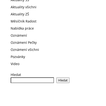
Aktuality všichni
Aktuality ZŠ
Měsíčník Radost
Nabídka práce
Oznámení
Oznámení Pečky
Oznámení všichni
Pozvánky
Video
Hledat
Hledat